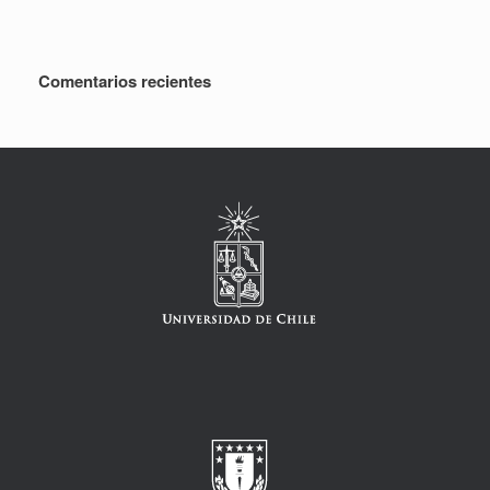
Comentarios recientes