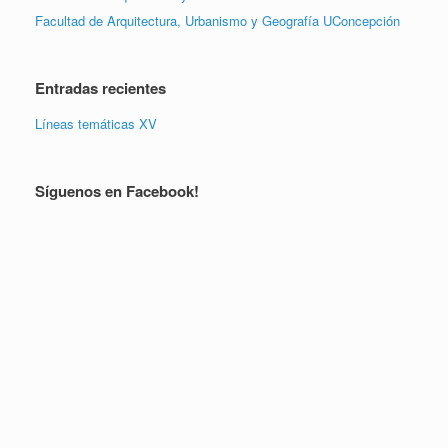
Facultad de Arquitectura, Urbanismo y Geografía UConcepción
Entradas recientes
Líneas temáticas XV
Síguenos en Facebook!