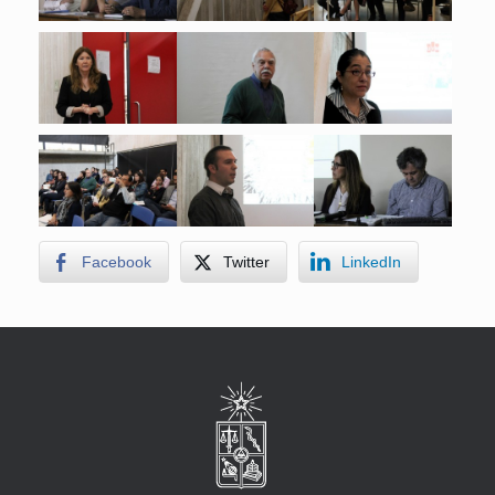
Facebook
Twitter
LinkedIn