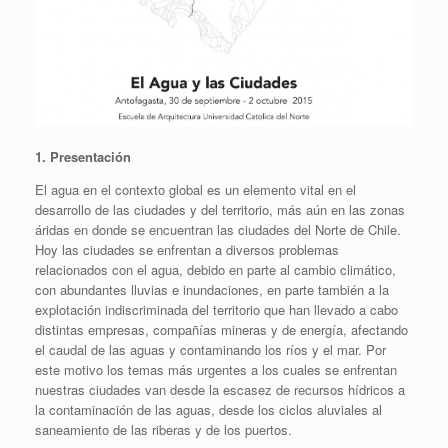
1. Presentación
El agua en el contexto global es un elemento vital en el
desarrollo de las ciudades y del territorio, más aún en las zonas
áridas en donde se encuentran las ciudades del Norte de Chile.
Hoy las ciudades se enfrentan a diversos problemas
relacionados con el agua, debido en parte al cambio climático,
con abundantes lluvias e inundaciones, en parte también a la
explotación indiscriminada del territorio que han llevado a cabo
distintas empresas, compañías mineras y de energía, afectando
el caudal de las aguas y contaminando los ríos y el mar. Por
este motivo los temas más urgentes a los cuales se enfrentan
nuestras ciudades van desde la escasez de recursos hídricos a
la contaminación de las aguas, desde los ciclos aluviales al
saneamiento de las riberas y de los puertos.