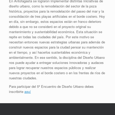
En Antofagasta se lograron implementar distintas iniciativas de
diseño urbano, como la remodelación del sector de la poza
histórica, proyectos para la remodelación del paseo del mar y la
consolidación de tres playas artificiales en el borde costero. Hoy
en día, sin embargo, estos espacios están en franco deterioro
debido a que no se consideró en el proyecto original su
mantenimiento y sustentabilidad económica. Esta situación se
repite en todas las ciudades del país. Por este motivo se
necesitan entonces nuevas estrategias urbanas para además de
construir nuevos espacios para la ciudad pensar su mantención
en el tiempo, y así hacerlos sustentables económica y
ambientalmente. En ese sentido, la disciplina del Diseño Urbano
nos puede ayudar a entregar soluciones innovadoras y audaces
para lograr recuperar nuestros espacios públicos y realizar
nuevos proyectos en el borde costero o en los frentes de ríos de
nuestras ciudades.
Para participar del 5º Encuentro de Diseño Urbano debes
inscribirte
aquí