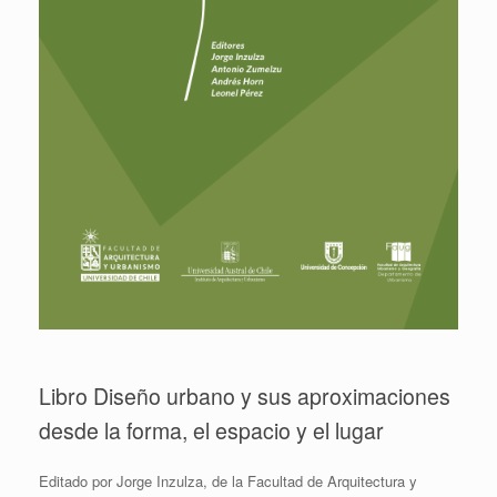
Libro Diseño urbano y sus aproximaciones
desde la forma, el espacio y el lugar
Editado por Jorge Inzulza, de la Facultad de Arquitectura y