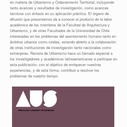
en materia de Urbanismo y Ordenamiento Territorial, incluyendo
tanto avances y resultados de investigación, como avances
técnicos con énfasis en su aplicación práctica. El órgano de
difusión que presentamos da a conocer el producto de la labor
académica de los miembros de la Facultad de Arquitectura y
Urbanismo, y de otras Facultades de la Universidad de Chile
interesadas en los problemas del asentamiento humano tanto en
ámbitos urbanos como rurales, estando abierto a la colaboración
de otras instituciones de investigación tanto nacionales como
extranjeras. Revista de Urbanismo hace un llamado especial a
los investigadores y académicos latinoamericanos a participar en
esta publicación, con el objetivo de enriquecer nuestras
experiencias, y de esta forma, contribuir a resolver los
problemas de nuestro tiempo.