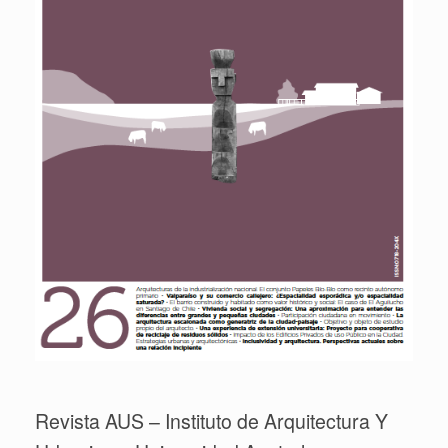
Revista AUS – Instituto de Arquitectura Y