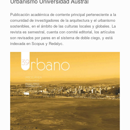
Urbanismo Universidad Austral
Publicación académica de corriente principal perteneciente a la
comunidad de investigadores de la arquitectura y el urbanismo
sostenibles, en el ámbito de las culturas locales y globales. La
revista es semestral, cuenta con comité editorial, los artículos
son revisados por pares en el sistema de doble ciego, y está
indexada en Scopus y Redalyc.