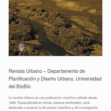
Revista Urbano – Departamento de
Planificación y Diseño Urbano, Universidad
del BíoBío
La revista Urbano es una publicación científica editada desde
1998. Especializada en temas urbanos-territoriales, está
destinada a explorar la dimensión científica y de investigación