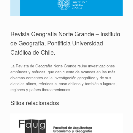
Revista Geografía Norte Grande – Instituto
de Geografía, Pontificia Universidad
Católica de Chile.
La Revista de Geografía Norte Grande reúne investigaciones
empíricas y teóricas, que dan cuenta de avances en las más
diversas corrientes de la investigación geográfica y de sus
ciencias afines, referidas al caso chileno y también a lugares,
regiones y países iberoamericanos.
Sitios relacionados