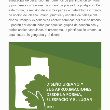
estrategias de desarrollo, instrumentos de planificación territorial
y programas curriculares de cursos de pregrado y postgrado. De
esta forma, la revisión de sus tres partes – metodología y marco
de acción del diseño urbano, práctica y escalas de paisaje del
diseño urbano y experiencias contemporáneas del diseño urbano
– podrán ser consultadas por aquellos grupos de académicos y
profesionales vinculados al urbanismo, la planificación urbana, la
arquitectura, la geografía y el diseño.