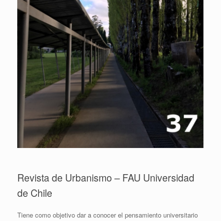
Revista de Urbanismo – FAU Universidad
de Chile
Tiene como objetivo dar a conocer el pensamiento universitario