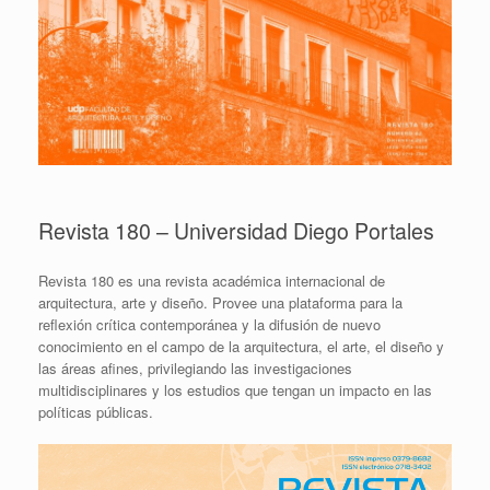
Revista 180 – Universidad Diego Portales
Revista 180 es una revista académica internacional de
arquitectura, arte y diseño. Provee una plataforma para la
reflexión crítica contemporánea y la difusión de nuevo
conocimiento en el campo de la arquitectura, el arte, el diseño y
las áreas afines, privilegiando las investigaciones
multidisciplinares y los estudios que tengan un impacto en las
políticas públicas.