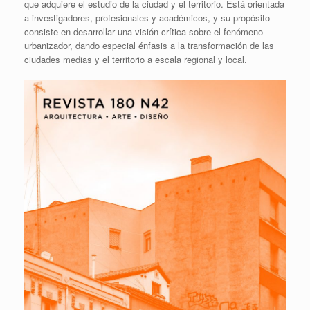
que adquiere el estudio de la ciudad y el territorio. Está orientada
a investigadores, profesionales y académicos, y su propósito
consiste en desarrollar una visión crítica sobre el fenómeno
urbanizador, dando especial énfasis a la transformación de las
ciudades medias y el territorio a escala regional y local.