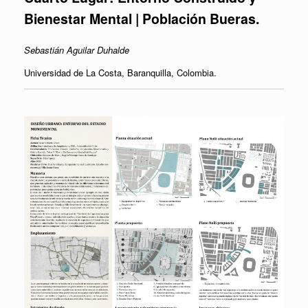
Bienestar Mental |
Población Bueras
.
Sebastián Aguilar Duhalde
Universidad de La Costa, Baranquilla, Colombia.