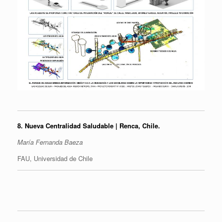
8.
Nueva Centralidad Saludable | Renca, Chile.
María Fernanda Baeza
FAU, Universidad de Chile