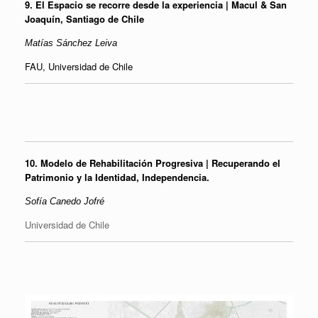
9.
El Espacio se recorre desde la experiencia | Macul & San
Joaquín, Santiago de Chile
Matías Sánchez Leiva
FAU, Universidad de Chile
10.
Modelo de Rehabilitación Progresiva | Recuperando el
Patrimonio y la Identidad, Independencia.
Sofía Canedo Jofré
Universidad de Chile