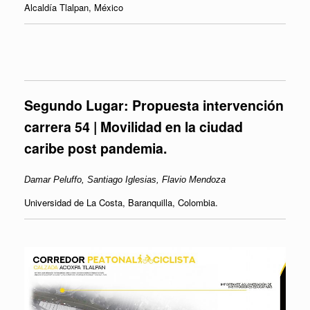
Alcaldía Tlalpan, México
Segundo Lugar:
Propuesta intervención
carrera 54 | Movilidad en la ciudad
caribe post pandemia.
Damar Peluffo,
Santiago Iglesias,
Flavio Mendoza
Universidad de La Costa, Baranquilla, Colombia.