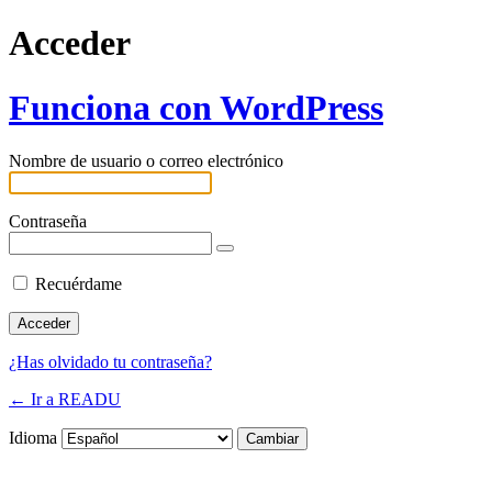
Acceder
Funciona con WordPress
Nombre de usuario o correo electrónico
Contraseña
Recuérdame
¿Has olvidado tu contraseña?
← Ir a READU
Idioma