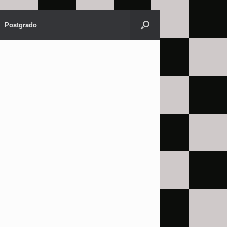
Postgrado