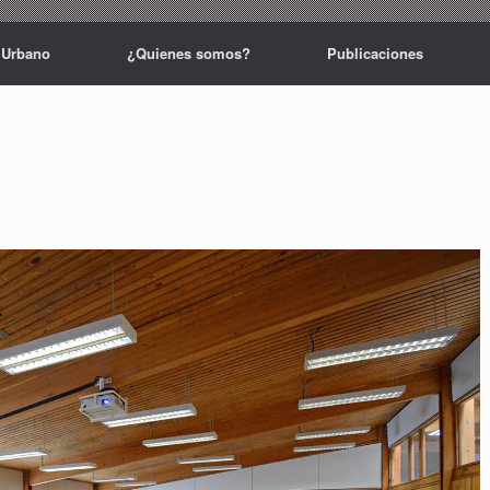
 Urbano
¿Quienes somos?
Publicaciones