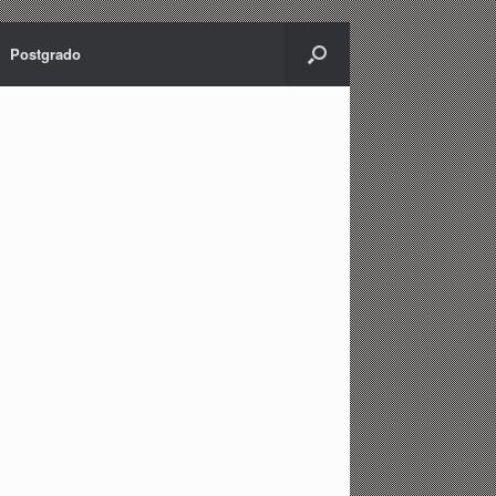
Postgrado