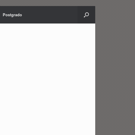
Postgrado