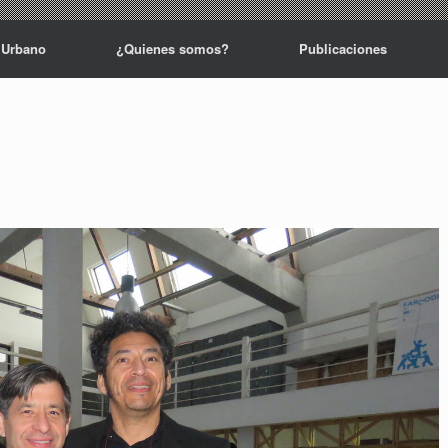
 Urbano
¿Quienes somos?
Publicaciones