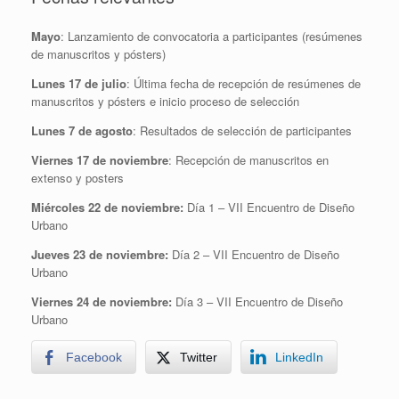
Mayo
: Lanzamiento de convocatoria a participantes (resúmenes
de manuscritos y pósters)
Lunes 17 de julio
: Última fecha de recepción de resúmenes de
manuscritos y pósters e inicio proceso de selección
Lunes 7 de agosto
: Resultados de selección de participantes
Viernes 17 de noviembre
: Recepción de manuscritos en
extenso y posters
Miércoles 22 de noviembre:
Día 1 – VII Encuentro de Diseño
Urbano
Jueves 23 de noviembre:
Día 2 – VII Encuentro de Diseño
Urbano
Viernes 24 de noviembre:
Día 3 – VII Encuentro de Diseño
Urbano
Facebook
Twitter
LinkedIn