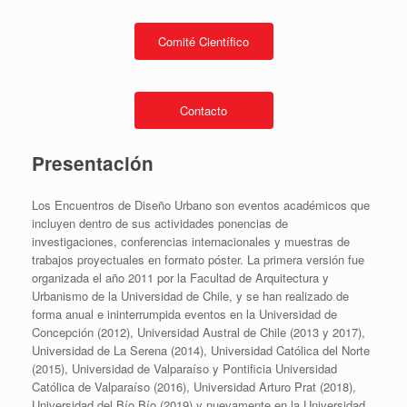
Comité Científico
Contacto
Presentación
Los Encuentros de Diseño Urbano son eventos académicos que
incluyen dentro de sus actividades ponencias de
investigaciones, conferencias internacionales y muestras de
trabajos proyectuales en formato póster. La primera versión fue
organizada el año 2011 por la Facultad de Arquitectura y
Urbanismo de la Universidad de Chile, y se han realizado de
forma anual e ininterrumpida eventos en la Universidad de
Concepción (2012), Universidad Austral de Chile (2013 y 2017),
Universidad de La Serena (2014), Universidad Católica del Norte
(2015), Universidad de Valparaíso y Pontificia Universidad
Católica de Valparaíso (2016), Universidad Arturo Prat (2018),
Universidad del Bío Bío (2019) y nuevamente en la Universidad