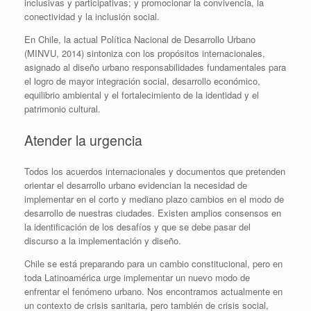
inclusivas y participativas; y promocionar la convivencia, la
conectividad y la inclusión social.
En Chile, la actual Política Nacional de Desarrollo Urbano
(MINVU, 2014) sintoniza con los propósitos internacionales,
asignado al diseño urbano responsabilidades fundamentales para
el logro de mayor integración social, desarrollo económico,
equilibrio ambiental y el fortalecimiento de la identidad y el
patrimonio cultural.
Atender la urgencia
Todos los acuerdos internacionales y documentos que pretenden
orientar el desarrollo urbano evidencian la necesidad de
implementar en el corto y mediano plazo cambios en el modo de
desarrollo de nuestras ciudades. Existen amplios consensos en
la identificación de los desafíos y que se debe pasar del
discurso a la implementación y diseño.
Chile se está preparando para un cambio constitucional, pero en
toda Latinoamérica urge implementar un nuevo modo de
enfrentar el fenómeno urbano. Nos encontramos actualmente en
un contexto de crisis sanitaria, pero también de crisis social,