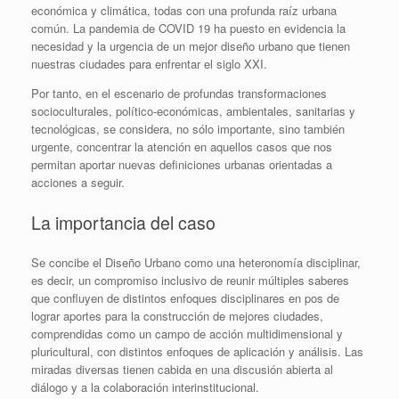
económica y climática, todas con una profunda raíz urbana
común. La pandemia de COVID 19 ha puesto en evidencia la
necesidad y la urgencia de un mejor diseño urbano que tienen
nuestras ciudades para enfrentar el siglo XXI.
Por tanto, en el escenario de profundas transformaciones
socioculturales, político-económicas, ambientales, sanitarias y
tecnológicas, se considera, no sólo importante, sino también
urgente, concentrar la atención en aquellos casos que nos
permitan aportar nuevas definiciones urbanas orientadas a
acciones a seguir.
La importancia del caso
Se concibe el Diseño Urbano como una heteronomía disciplinar,
es decir, un compromiso inclusivo de reunir múltiples saberes
que confluyen de distintos enfoques disciplinares en pos de
lograr aportes para la construcción de mejores ciudades,
comprendidas como un campo de acción multidimensional y
pluricultural, con distintos enfoques de aplicación y análisis. Las
miradas diversas tienen cabida en una discusión abierta al
diálogo y a la colaboración interinstitucional.