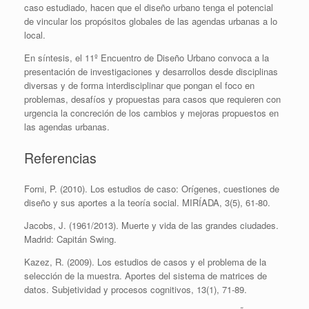
caso estudiado, hacen que el diseño urbano tenga el potencial
de vincular los propósitos globales de las agendas urbanas a lo
local.
En síntesis, el 11º Encuentro de Diseño Urbano convoca a la
presentación de investigaciones y desarrollos desde disciplinas
diversas y de forma interdisciplinar que pongan el foco en
problemas, desafíos y propuestas para casos que requieren con
urgencia la concreción de los cambios y mejoras propuestos en
las agendas urbanas.
Referencias
Forni, P. (2010). Los estudios de caso: Orígenes, cuestiones de
diseño y sus aportes a la teoría social. MIRÍADA, 3(5), 61-80.
Jacobs, J. (1961/2013). Muerte y vida de las grandes ciudades.
Madrid: Capitán Swing.
Kazez, R. (2009). Los estudios de casos y el problema de la
selección de la muestra. Aportes del sistema de matrices de
datos. Subjetividad y procesos cognitivos, 13(1), 71-89.