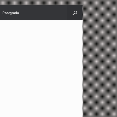
Postgrado