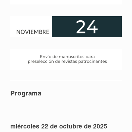
Programa
miércoles 22 de octubre de 2025