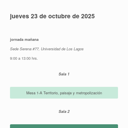
jueves 23 de octubre de 2025
jornada mañana
Sede Serena #77, Universidad de Los Lagos
9:00 a 13:00 hrs.
Sala 1
Mesa 1-A Territorio, paisaje y metropolización
Sala 2