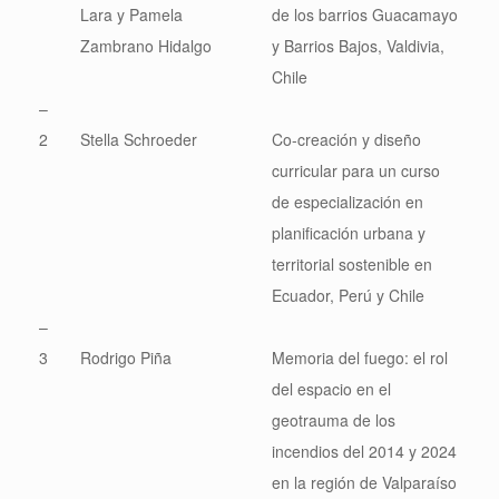
Lara y Pamela
de los barrios Guacamayo
Zambrano Hidalgo
y Barrios Bajos, Valdivia,
Chile
–
2
Stella Schroeder
Co-creación y diseño
curricular para un curso
de especialización en
planificación urbana y
territorial sostenible en
Ecuador, Perú y Chile
–
3
Rodrigo Piña
Memoria del fuego: el rol
del espacio en el
geotrauma de los
incendios del 2014 y 2024
en la región de Valparaíso