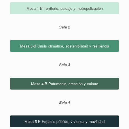
Mesa 1-B Territorio, paisaje y metropolización
Sala 2
Mesa 3-B Crisis climática, sostenibilidad y resiliencia
Sala 3
Mesa 4-B Patrimonio, creación y cultura
Sala 4
Mesa 5-B Espacio público, vivienda y movilidad